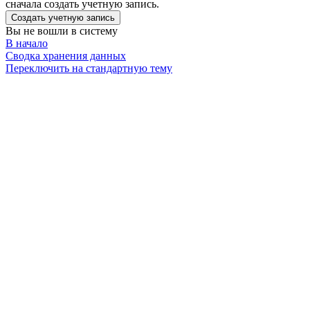
сначала создать учетную запись.
Создать учетную запись
Вы не вошли в систему
В начало
Сводка хранения данных
Переключить на стандартную тему