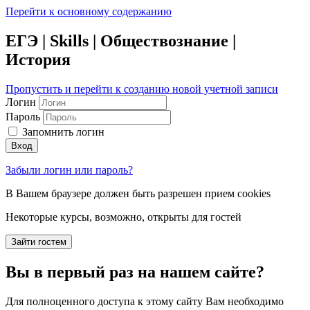
Перейти к основному содержанию
ЕГЭ | Skills | Обществознание |
История
Пропустить и перейти к созданию новой учетной записи
Логин
Пароль
Запомнить логин
Вход
Забыли логин или пароль?
В Вашем браузере должен быть разрешен прием cookies
Некоторые курсы, возможно, открыты для гостей
Зайти гостем
Вы в первый раз на нашем сайте?
Для полноценного доступа к этому сайту Вам необходимо