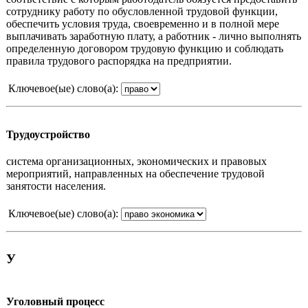
сотруднику работу по обусловленной трудовой функции,
обеспечить условия труда, своевременно и в полной мере
выплачивать заработную плату, а работник - лично выполнять
определенную договором трудовую функцию и соблюдать
правила трудового распорядка на предприятии.
Ключевое(ые) слово(а):
Трудоустройство
система организационных, экономических и правовых
мероприятий, направленных на обеспечение трудовой
занятости населения.
Ключевое(ые) слово(а):
У
Уголовный процесс